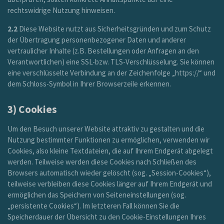
rechtswidrige Nutzung hinweisen.
2.2
Diese Website nutzt aus Sicherheitsgründen und zum Schutz
der Übertragung personenbezogener Daten und anderer
vertraulicher Inhalte (z.B. Bestellungen oder Anfragen an den
Verantwortlichen) eine SSL-bzw. TLS-Verschlüsselung. Sie können
eine verschlüsselte Verbindung an der Zeichenfolge „https://“ und
dem Schloss-Symbol in Ihrer Browserzeile erkennen.
3) Cookies
Um den Besuch unserer Website attraktiv zu gestalten und die
Nutzung bestimmter Funktionen zu ermöglichen, verwenden wir
Cookies, also kleine Textdateien, die auf Ihrem Endgerät abgelegt
werden. Teilweise werden diese Cookies nach Schließen des
Browsers automatisch wieder gelöscht (sog. „Session-Cookies“),
teilweise verbleiben diese Cookies länger auf Ihrem Endgerät und
ermöglichen das Speichern von Seiteneinstellungen (sog.
„persistente Cookies“). Im letzteren Fall können Sie die
Speicherdauer der Übersicht zu den Cookie-Einstellungen Ihres