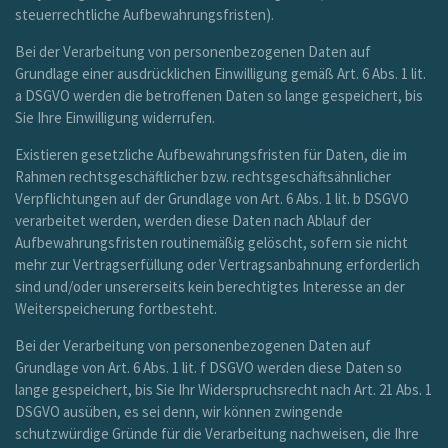
steuerrechtliche Aufbewahrungsfristen).
Bei der Verarbeitung von personenbezogenen Daten auf
Grundlage einer ausdrücklichen Einwilligung gemäß Art. 6 Abs. 1 lit.
a DSGVO werden die betroffenen Daten so lange gespeichert, bis
Sie Ihre Einwilligung widerrufen.
Existieren gesetzliche Aufbewahrungsfristen für Daten, die im
Rahmen rechtsgeschäftlicher bzw. rechtsgeschäftsähnlicher
Verpflichtungen auf der Grundlage von Art. 6 Abs. 1 lit. b DSGVO
verarbeitet werden, werden diese Daten nach Ablauf der
Aufbewahrungsfristen routinemäßig gelöscht, sofern sie nicht
mehr zur Vertragserfüllung oder Vertragsanbahnung erforderlich
sind und/oder unsererseits kein berechtigtes Interesse an der
Weiterspeicherung fortbesteht.
Bei der Verarbeitung von personenbezogenen Daten auf
Grundlage von Art. 6 Abs. 1 lit. f DSGVO werden diese Daten so
lange gespeichert, bis Sie Ihr Widerspruchsrecht nach Art. 21 Abs. 1
DSGVO ausüben, es sei denn, wir können zwingende
schutzwürdige Gründe für die Verarbeitung nachweisen, die Ihre