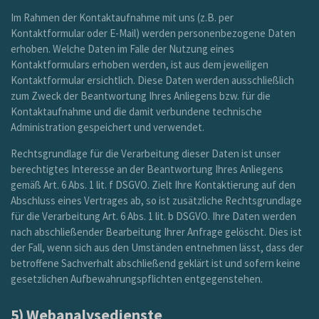
Im Rahmen der Kontaktaufnahme mit uns (z.B. per
Kontaktformular oder E-Mail) werden personenbezogene Daten
erhoben. Welche Daten im Falle der Nutzung eines
Kontaktformulars erhoben werden, ist aus dem jeweiligen
Kontaktformular ersichtlich. Diese Daten werden ausschließlich
zum Zweck der Beantwortung Ihres Anliegens bzw. für die
Kontaktaufnahme und die damit verbundene technische
Administration gespeichert und verwendet.
Rechtsgrundlage für die Verarbeitung dieser Daten ist unser
berechtigtes Interesse an der Beantwortung Ihres Anliegens
gemäß Art. 6 Abs. 1 lit. f DSGVO. Zielt Ihre Kontaktierung auf den
Abschluss eines Vertrages ab, so ist zusätzliche Rechtsgrundlage
für die Verarbeitung Art. 6 Abs. 1 lit. b DSGVO. Ihre Daten werden
nach abschließender Bearbeitung Ihrer Anfrage gelöscht. Dies ist
der Fall, wenn sich aus den Umständen entnehmen lässt, dass der
betroffene Sachverhalt abschließend geklärt ist und sofern keine
gesetzlichen Aufbewahrungspflichten entgegenstehen.
5) Webanalysedienste