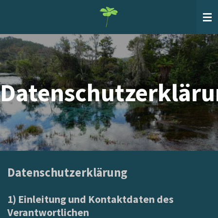
Zum
Hauptinhalt
springen
Datenschutzerklär
Datenschutzerklärung
1) Einleitung und Kontaktdaten des
Verantwortlichen