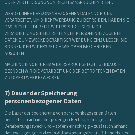
ODER VERTEIDIGUNG VON RECHTSANSPRÜCHEN DIENT.
WERDEN IHRE PERSONENBEZOGENEN DATEN VON UNS
VERARBEITET, UM DIREKTWERBUNG ZU BETREIBEN, HABEN SIE
DAS RECHT, JEDERZEIT WIDERSPRUCH GEGEN DIE
VERARBEITUNG SIE BETREFFENDER PERSONENBEZOGENER
DATEN ZUM ZWECKE DERARTIGER WERBUNG EINZULEGEN. SIE
KÖNNEN DEN WIDERSPRUCH WIE OBEN BESCHRIEBEN
AUSÜBEN.
MACHEN SIE VON IHREM WIDERSPRUCHSRECHT GEBRAUCH,
BEENDEN WIR DIE VERARBEITUNG DER BETROFFENEN DATEN
ZU DIREKTWERBEZWECKEN.
7) Dauer der Speicherung
personenbezogener Daten
Die Dauer der Speicherung von personenbezogenen Daten
bemisst sich anhand der jeweiligen Rechtsgrundlage, am
Verarbeitungszweck und – sofern einschlägig – zusätzlich anhand
der jeweiligen gesetzlichen Aufbewahrungsfrist (z.B. handels- und