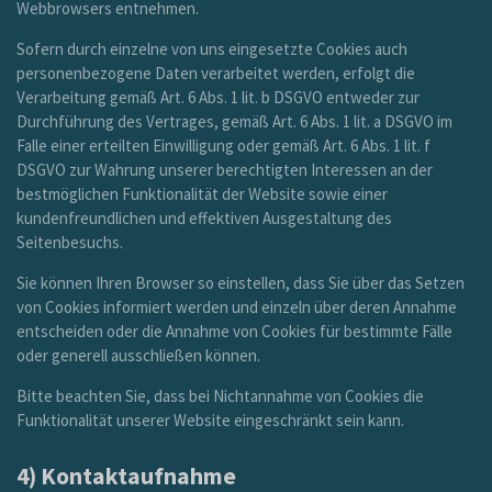
Webbrowsers entnehmen.
Sofern durch einzelne von uns eingesetzte Cookies auch
personenbezogene Daten verarbeitet werden, erfolgt die
Verarbeitung gemäß Art. 6 Abs. 1 lit. b DSGVO entweder zur
Durchführung des Vertrages, gemäß Art. 6 Abs. 1 lit. a DSGVO im
Falle einer erteilten Einwilligung oder gemäß Art. 6 Abs. 1 lit. f
DSGVO zur Wahrung unserer berechtigten Interessen an der
bestmöglichen Funktionalität der Website sowie einer
kundenfreundlichen und effektiven Ausgestaltung des
Seitenbesuchs.
Sie können Ihren Browser so einstellen, dass Sie über das Setzen
von Cookies informiert werden und einzeln über deren Annahme
entscheiden oder die Annahme von Cookies für bestimmte Fälle
oder generell ausschließen können.
Bitte beachten Sie, dass bei Nichtannahme von Cookies die
Funktionalität unserer Website eingeschränkt sein kann.
4) Kontaktaufnahme