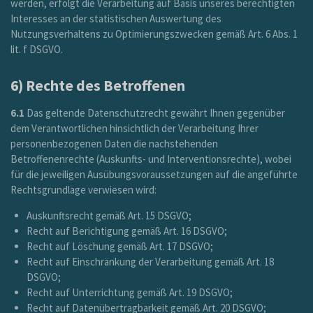
werden, erfolgt die Verarbeitung auf Basis unseres berechtigten
Interesses an der statistischen Auswertung des
Nutzungsverhaltens zu Optimierungszwecken gemäß Art. 6 Abs. 1
lit. f DSGVO.
6) Rechte des Betroffenen
6.1
Das geltende Datenschutzrecht gewährt Ihnen gegenüber
dem Verantwortlichen hinsichtlich der Verarbeitung Ihrer
personenbezogenen Daten die nachstehenden
Betroffenenrechte (Auskunfts- und Interventionsrechte), wobei
für die jeweiligen Ausübungsvoraussetzungen auf die angeführte
Rechtsgrundlage verwiesen wird:
Auskunftsrecht gemäß Art. 15 DSGVO;
Recht auf Berichtigung gemäß Art. 16 DSGVO;
Recht auf Löschung gemäß Art. 17 DSGVO;
Recht auf Einschränkung der Verarbeitung gemäß Art. 18
DSGVO;
Recht auf Unterrichtung gemäß Art. 19 DSGVO;
Recht auf Datenübertragbarkeit gemäß Art. 20 DSGVO;